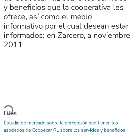
y beneficios que la cooperativa les
ofrece, así como el medio
informativo por el cual desean estar
informados; en Zarcero, a noviembre
2011
Loading...
Files
Estudio de mercado sobre la percepción que tienen los
asociados de Coopecar RL sobre los servicios y beneficios