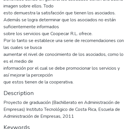
imagen sobre ellos. Todo
esto demuestra la satisfacción que tienen los asociados.
Además se logra determinar que los asociados no están
suficientemente informados
sobre los servicios que Coopecar R.L. ofrece.
Por lo tanto se establece una serie de recomendaciones con
las cuales se busca
aumentar el nivel de conocimiento de los asociados, como lo
es el medio de
información por el cual se debe promocionar los servicios y
así mejorar la percepción
que estos tienen de la cooperativa.
Description
Proyecto de graduación (Bachillerato en Administración de
Empresas) Instituto Tecnológico de Costa Rica, Escuela de
Administración de Empresas, 2011
Keywords