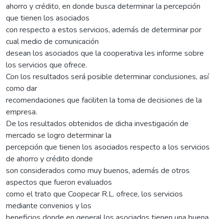
ahorro y crédito, en donde busca determinar la percepción
que tienen los asociados
con respecto a estos servicios, además de determinar por
cual medio de comunicación
desean los asociados que la cooperativa les informe sobre
los servicios que ofrece.
Con los resultados será posible determinar conclusiones, así
como dar
recomendaciones que faciliten la toma de decisiones de la
empresa.
De los resultados obtenidos de dicha investigación de
mercado se logro determinar la
percepción que tienen los asociados respecto a los servicios
de ahorro y crédito donde
son considerados como muy buenos, además de otros
aspectos que fueron evaluados
como el trato que Coopecar R.L. ofrece, los servicios
mediante convenios y los
beneficios donde en general los asociados tienen una buena