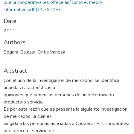
que la cooperativa les ofrece así como el medio
informativo.pdf
(14.79 MB)
Date
2011
Authors
Segura-Salazar, Cintia Vanesa
Abstract
Con el uso de la investigación de mercados, se identifica
aquellas características u
opiniones que tienen las personas de un determinado
producto o servicio.
Es por esta razón que se presenta la siguiente investigación
de mercados, la cual es
dirigida a las personas asociadas a Coopecar R.L. cooperativa
que ofrece el servicio de