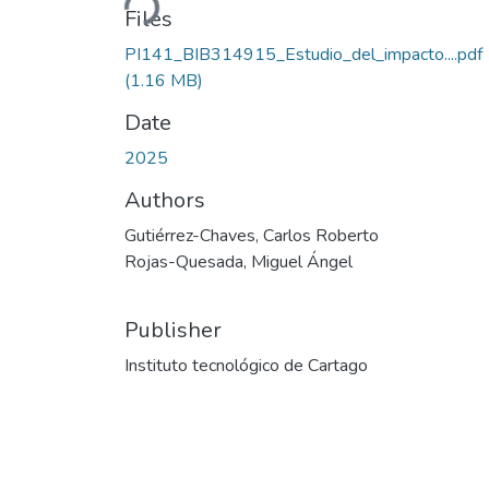
Files
PI141_BIB314915_Estudio_del_impacto....pdf
(1.16 MB)
Date
2025
Authors
Gutiérrez-Chaves, Carlos Roberto
Rojas-Quesada, Miguel Ángel
Publisher
Instituto tecnológico de Cartago