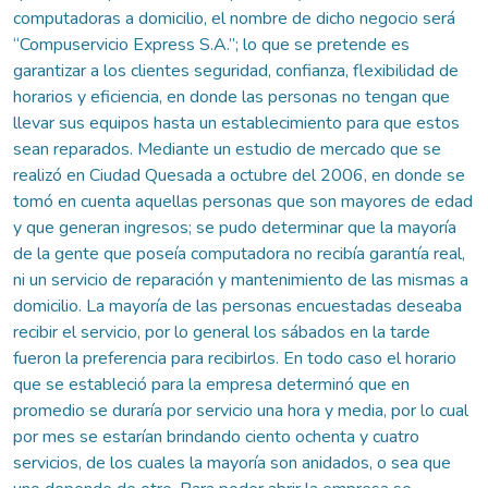
computadoras a domicilio, el nombre de dicho negocio será
“Compuservicio Express S.A.”; lo que se pretende es
garantizar a los clientes seguridad, confianza, flexibilidad de
horarios y eficiencia, en donde las personas no tengan que
llevar sus equipos hasta un establecimiento para que estos
sean reparados. Mediante un estudio de mercado que se
realizó en Ciudad Quesada a octubre del 2006, en donde se
tomó en cuenta aquellas personas que son mayores de edad
y que generan ingresos; se pudo determinar que la mayoría
de la gente que poseía computadora no recibía garantía real,
ni un servicio de reparación y mantenimiento de las mismas a
domicilio. La mayoría de las personas encuestadas deseaba
recibir el servicio, por lo general los sábados en la tarde
fueron la preferencia para recibirlos. En todo caso el horario
que se estableció para la empresa determinó que en
promedio se duraría por servicio una hora y media, por lo cual
por mes se estarían brindando ciento ochenta y cuatro
servicios, de los cuales la mayoría son anidados, o sea que