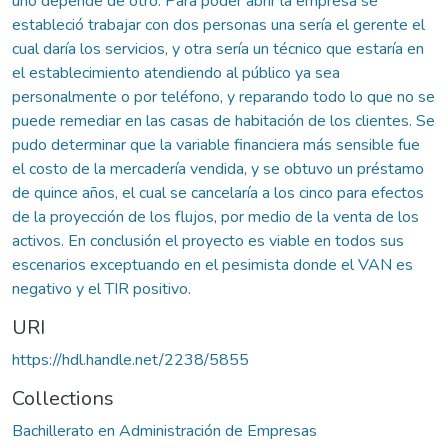
uno depende de otro. Para poder abrir la empresa se
estableció trabajar con dos personas una sería el gerente el
cual daría los servicios, y otra sería un técnico que estaría en
el establecimiento atendiendo al público ya sea
personalmente o por teléfono, y reparando todo lo que no se
puede remediar en las casas de habitación de los clientes. Se
pudo determinar que la variable financiera más sensible fue
el costo de la mercadería vendida, y se obtuvo un préstamo
de quince años, el cual se cancelaría a los cinco para efectos
de la proyección de los flujos, por medio de la venta de los
activos. En conclusión el proyecto es viable en todos sus
escenarios exceptuando en el pesimista donde el VAN es
negativo y el TIR positivo.
URI
https://hdl.handle.net/2238/5855
Collections
Bachillerato en Administración de Empresas