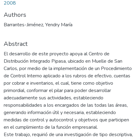
2008
Authors
Barrantes-Jiménez, Yendry María
Abstract
El desarrollo de este proyecto apoya al Centro de
Distribución Integrado Pipasa, ubicado en Muelle de San
Carlos, por medio de la implementación de un Procedimiento
de Control Interno aplicado a los rubros de efectivo, cuentas
por cobrar e inventarios, el cual, tiene como objetivo
primordial, conformar el pilar para poder desarrollar
adecuadamente sus actividades, estableciendo
responsabilidades a los encargados de las todas las áreas,
generando información útil y necesaria, estableciendo
medidas de control y autocontrol y objetivos que participen
en el cumplimiento de la función empresarial.
Este trabajo, requirió de una investigación de tipo descriptiva,