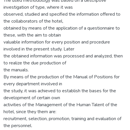
The used methodology was based on a descriptive
investigation of type, where it was
observed, studied and specified the information offered to
the collaborators of the hotel,
obtained by means of the application of a questionnaire to
these, with the aim to obtain
valuable information for every position and procedure
involved in the present study. Later
the obtained information was processed and analyzed, then
to realize the due production of
the manuals.
By means of the production of the Manual of Positions for
every department involved in
the study, it was achieved to establish the bases for the
development of certain own
activities of the Management of the Human Talent of the
hotel, since they them are:
recruitment, selection, promotion, training and evaluation of
the personnel.