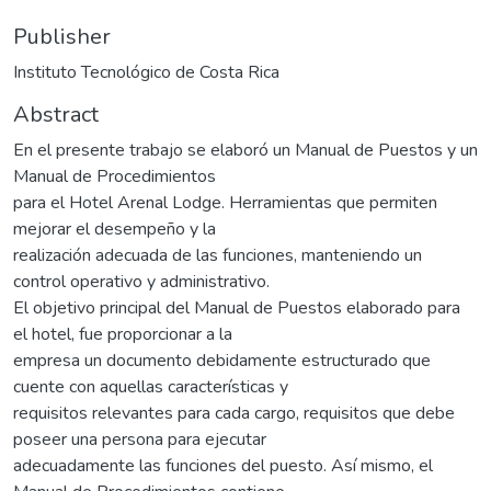
Publisher
Instituto Tecnológico de Costa Rica
Abstract
En el presente trabajo se elaboró un Manual de Puestos y un
Manual de Procedimientos
para el Hotel Arenal Lodge. Herramientas que permiten
mejorar el desempeño y la
realización adecuada de las funciones, manteniendo un
control operativo y administrativo.
El objetivo principal del Manual de Puestos elaborado para
el hotel, fue proporcionar a la
empresa un documento debidamente estructurado que
cuente con aquellas características y
requisitos relevantes para cada cargo, requisitos que debe
poseer una persona para ejecutar
adecuadamente las funciones del puesto. Así mismo, el