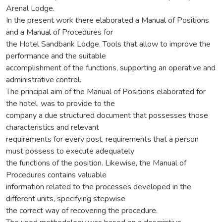
Arenal Lodge.
In the present work there elaborated a Manual of Positions
and a Manual of Procedures for
the Hotel Sandbank Lodge. Tools that allow to improve the
performance and the suitable
accomplishment of the functions, supporting an operative and
administrative control.
The principal aim of the Manual of Positions elaborated for
the hotel, was to provide to the
company a due structured document that possesses those
characteristics and relevant
requirements for every post, requirements that a person
must possess to execute adequately
the functions of the position. Likewise, the Manual of
Procedures contains valuable
information related to the processes developed in the
different units, specifying stepwise
the correct way of recovering the procedure.