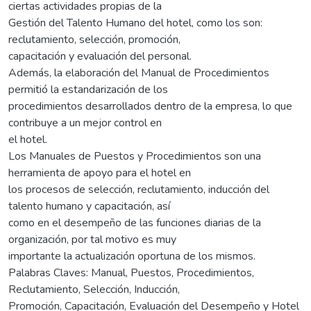
ciertas actividades propias de la
Gestión del Talento Humano del hotel, como los son:
reclutamiento, selección, promoción,
capacitación y evaluación del personal.
Además, la elaboración del Manual de Procedimientos
permitió la estandarización de los
procedimientos desarrollados dentro de la empresa, lo que
contribuye a un mejor control en
el hotel.
Los Manuales de Puestos y Procedimientos son una
herramienta de apoyo para el hotel en
los procesos de selección, reclutamiento, inducción del
talento humano y capacitación, así
como en el desempeño de las funciones diarias de la
organización, por tal motivo es muy
importante la actualización oportuna de los mismos.
Palabras Claves: Manual, Puestos, Procedimientos,
Reclutamiento, Selección, Inducción,
Promoción, Capacitación, Evaluación del Desempeño y Hotel