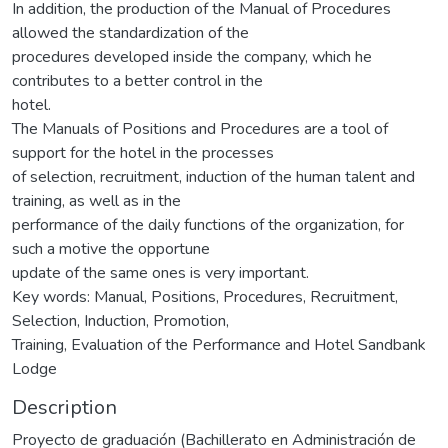
In addition, the production of the Manual of Procedures
allowed the standardization of the
procedures developed inside the company, which he
contributes to a better control in the
hotel.
The Manuals of Positions and Procedures are a tool of
support for the hotel in the processes
of selection, recruitment, induction of the human talent and
training, as well as in the
performance of the daily functions of the organization, for
such a motive the opportune
update of the same ones is very important.
Key words: Manual, Positions, Procedures, Recruitment,
Selection, Induction, Promotion,
Training, Evaluation of the Performance and Hotel Sandbank
Lodge
Description
Proyecto de graduación (Bachillerato en Administración de