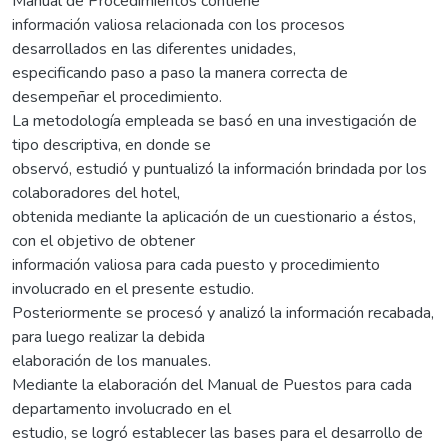
Manual de Procedimientos contiene
información valiosa relacionada con los procesos
desarrollados en las diferentes unidades,
especificando paso a paso la manera correcta de
desempeñar el procedimiento.
La metodología empleada se basó en una investigación de
tipo descriptiva, en donde se
observó, estudió y puntualizó la información brindada por los
colaboradores del hotel,
obtenida mediante la aplicación de un cuestionario a éstos,
con el objetivo de obtener
información valiosa para cada puesto y procedimiento
involucrado en el presente estudio.
Posteriormente se procesó y analizó la información recabada,
para luego realizar la debida
elaboración de los manuales.
Mediante la elaboración del Manual de Puestos para cada
departamento involucrado en el
estudio, se logró establecer las bases para el desarrollo de