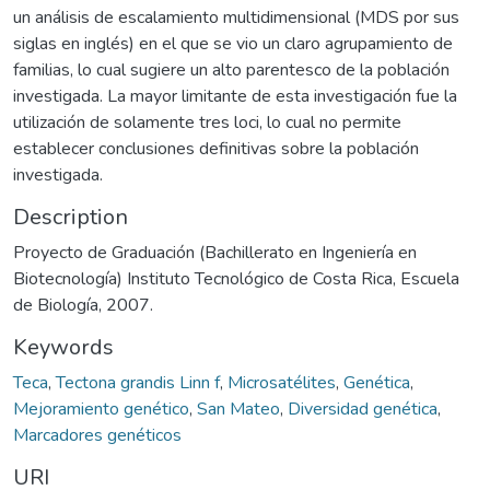
un análisis de escalamiento multidimensional (MDS por sus
siglas en inglés) en el que se vio un claro agrupamiento de
familias, lo cual sugiere un alto parentesco de la población
investigada. La mayor limitante de esta investigación fue la
utilización de solamente tres loci, lo cual no permite
establecer conclusiones definitivas sobre la población
investigada.
Description
Proyecto de Graduación (Bachillerato en Ingeniería en
Biotecnología) Instituto Tecnológico de Costa Rica, Escuela
de Biología, 2007.
Keywords
Teca
,
Tectona grandis Linn f
,
Microsatélites
,
Genética
,
Mejoramiento genético
,
San Mateo
,
Diversidad genética
,
Marcadores genéticos
URI