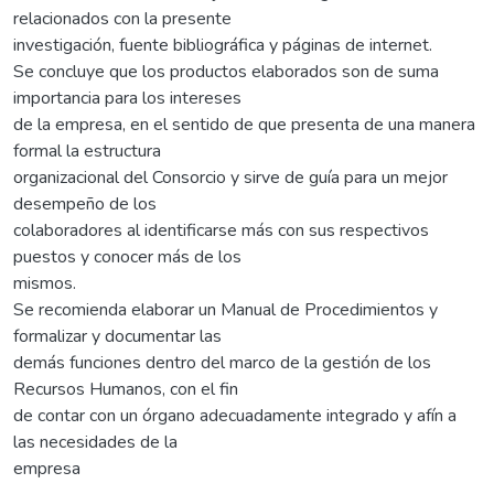
relacionados con la presente
investigación, fuente bibliográfica y páginas de internet.
Se concluye que los productos elaborados son de suma
importancia para los intereses
de la empresa, en el sentido de que presenta de una manera
formal la estructura
organizacional del Consorcio y sirve de guía para un mejor
desempeño de los
colaboradores al identificarse más con sus respectivos
puestos y conocer más de los
mismos.
Se recomienda elaborar un Manual de Procedimientos y
formalizar y documentar las
demás funciones dentro del marco de la gestión de los
Recursos Humanos, con el fin
de contar con un órgano adecuadamente integrado y afín a
las necesidades de la
empresa