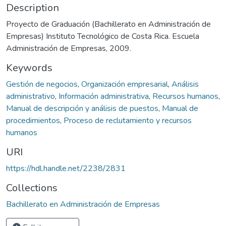
Description
Proyecto de Graduación (Bachillerato en Administración de
Empresas) Instituto Tecnológico de Costa Rica. Escuela
Administración de Empresas, 2009.
Keywords
Gestión de negocios
,
Organización empresarial
,
Análisis
administrativo
,
Información administrativa
,
Recursos humanos
,
Manual de descripción y análisis de puestos
,
Manual de
procedimientos
,
Proceso de reclutamiento y recursos
humanos
URI
https://hdl.handle.net/2238/2831
Collections
Bachillerato en Administración de Empresas