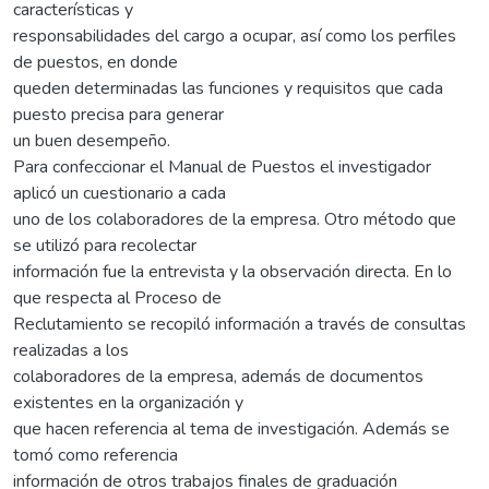
características y
responsabilidades del cargo a ocupar, así como los perfiles
de puestos, en donde
queden determinadas las funciones y requisitos que cada
puesto precisa para generar
un buen desempeño.
Para confeccionar el Manual de Puestos el investigador
aplicó un cuestionario a cada
uno de los colaboradores de la empresa. Otro método que
se utilizó para recolectar
información fue la entrevista y la observación directa. En lo
que respecta al Proceso de
Reclutamiento se recopiló información a través de consultas
realizadas a los
colaboradores de la empresa, además de documentos
existentes en la organización y
que hacen referencia al tema de investigación. Además se
tomó como referencia
información de otros trabajos finales de graduación