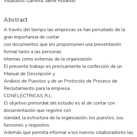
Villalobos-Zamora, Jaime Rolando
Abstract
A través del tiempo las empresas se han percatado de la
gran importancia de contar
con documentos que les proporcionen una presentación
formal tanto a las personas
internas como externas de la organización.
El presente trabajo es precisamente la confección de un
Manual de Descripción y
Análisis de Puestos y de un Protocolo de Proceso de
Reclutamiento para la empresa
CONELECTRICAS R.L.
El objetivo primordial del estudio es el de contar con
documentación que registre con
claridad, la estructura de la organización, los puestos, sus
funciones y requisitos.
Además que permita informar a los nuevos colaboradores las