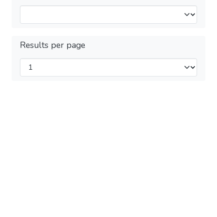
Results per page