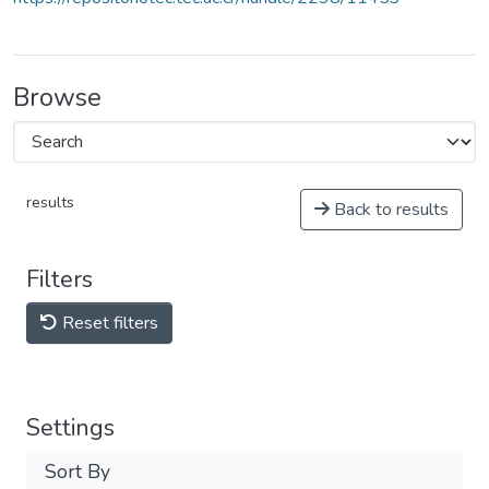
Browse
results
Back to results
Filters
Reset filters
Settings
Sort By