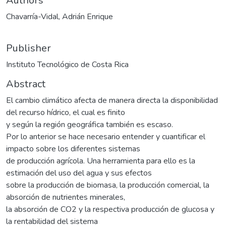
Authors
Chavarría-Vidal, Adrián Enrique
Publisher
Instituto Tecnológico de Costa Rica
Abstract
El cambio climático afecta de manera directa la disponibilidad
del recurso hídrico, el cual es finito
y según la región geográfica también es escaso.
Por lo anterior se hace necesario entender y cuantificar el
impacto sobre los diferentes sistemas
de producción agrícola. Una herramienta para ello es la
estimación del uso del agua y sus efectos
sobre la producción de biomasa, la producción comercial, la
absorción de nutrientes minerales,
la absorción de CO2 y la respectiva producción de glucosa y
la rentabilidad del sistema