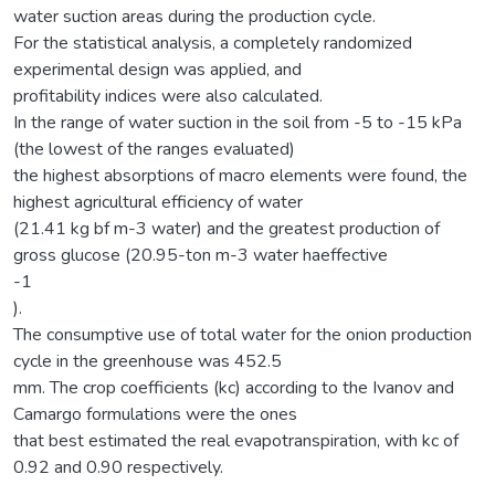
water suction areas during the production cycle.
For the statistical analysis, a completely randomized
experimental design was applied, and
profitability indices were also calculated.
In the range of water suction in the soil from -5 to -15 kPa
(the lowest of the ranges evaluated)
the highest absorptions of macro elements were found, the
highest agricultural efficiency of water
(21.41 kg bf m-3 water) and the greatest production of
gross glucose (20.95-ton m-3 water haeffective
-1
).
The consumptive use of total water for the onion production
cycle in the greenhouse was 452.5
mm. The crop coefficients (kc) according to the Ivanov and
Camargo formulations were the ones
that best estimated the real evapotranspiration, with kc of
0.92 and 0.90 respectively.