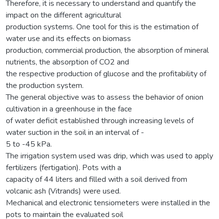
Therefore, it is necessary to understand and quantify the
impact on the different agricultural
production systems. One tool for this is the estimation of
water use and its effects on biomass
production, commercial production, the absorption of mineral
nutrients, the absorption of CO2 and
the respective production of glucose and the profitability of
the production system.
The general objective was to assess the behavior of onion
cultivation in a greenhouse in the face
of water deficit established through increasing levels of
water suction in the soil in an interval of -
5 to -45 kPa.
The irrigation system used was drip, which was used to apply
fertilizers (fertigation). Pots with a
capacity of 44 liters and filled with a soil derived from
volcanic ash (Vitrands) were used.
Mechanical and electronic tensiometers were installed in the
pots to maintain the evaluated soil