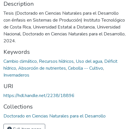
Description
Tesis (Doctorado en Ciencias Naturales para el Desarrollo
con énfasis en Sistemas de Producción) Instituto Tecnológico
de Costa Rica, Universidad Estatal a Distancia, Universidad
Nacional, Doctorado en Ciencias Naturales para el Desarrollo,
2024.
Keywords
Cambio climático
,
Recursos hídricos
,
Uso del agua
,
Déficit
hídrico
,
Absorción de nutrientes
,
Cebolla -- Cultivo
,
Invernaderos
URI
https://hdl.handle.net/2238/18896
Collections
Doctorado en Ciencias Naturales para el Desarrollo