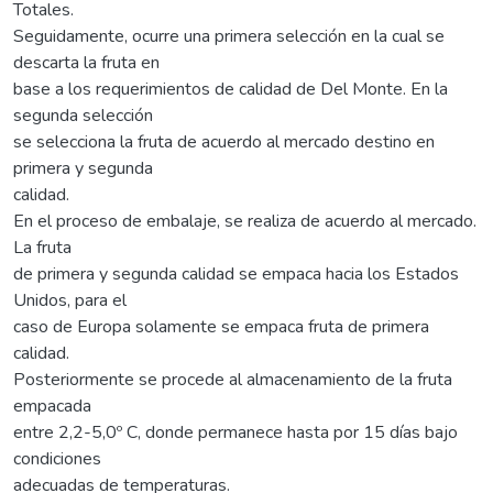
Totales.
Seguidamente, ocurre una primera selección en la cual se
descarta la fruta en
base a los requerimientos de calidad de Del Monte. En la
segunda selección
se selecciona la fruta de acuerdo al mercado destino en
primera y segunda
calidad.
En el proceso de embalaje, se realiza de acuerdo al mercado.
La fruta
de primera y segunda calidad se empaca hacia los Estados
Unidos, para el
caso de Europa solamente se empaca fruta de primera
calidad.
Posteriormente se procede al almacenamiento de la fruta
empacada
entre 2,2-5,0º C, donde permanece hasta por 15 días bajo
condiciones
adecuadas de temperaturas.