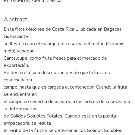
Pérez-Picon, Aletia Melissa
Abstract
En la finca Melones de Costa Rica 1, ubicada en Bagaces,
Guanacaste
se llevó a cabo el manejo poscosecha del melón (Cucumis
melo) variedad
Cantaloupe, como fruta fresca para el mercado de
exportación.
Se desarrolló una descripción desde que la fruta es
cosechada en
campo, hasta que es cargada al contenedor. Cuando la fruta
se encuentra en
el campo se cosecha de acuerdo a los índices de cosecha y a
la determinación
de Sólidos Solubles Totales. Cuando está en la planta
empacadora, se realiza
el recibo de la fruta y se determinan los Sólidos Solubles