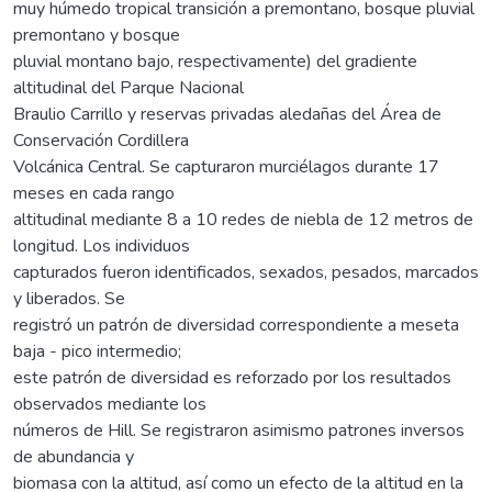
muy húmedo tropical transición a premontano, bosque pluvial
premontano y bosque
pluvial montano bajo, respectivamente) del gradiente
altitudinal del Parque Nacional
Braulio Carrillo y reservas privadas aledañas del Área de
Conservación Cordillera
Volcánica Central. Se capturaron murciélagos durante 17
meses en cada rango
altitudinal mediante 8 a 10 redes de niebla de 12 metros de
longitud. Los individuos
capturados fueron identificados, sexados, pesados, marcados
y liberados. Se
registró un patrón de diversidad correspondiente a meseta
baja - pico intermedio;
este patrón de diversidad es reforzado por los resultados
observados mediante los
números de Hill. Se registraron asimismo patrones inversos
de abundancia y
biomasa con la altitud, así como un efecto de la altitud en la