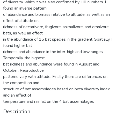
of diversity, which it was also confirmed by Hill numbers. I
found an inverse pattern
of abundance and biomass relative to altitude, as well as an
effect of altitude on
richness of nectarivore, frugivore, animalivore, and omnivore
bats, as well an effect
in the abundance of 15 bat species in the gradient. Spatially, I
found higher bat
richness and abundance in the inter-high and low ranges.
Temporally, the highest
bat richness and abundance were found in August and
October. Reproductive
patterns vary with altitude. Finally there are differences on
the composition and
structure of bat assemblages based on beta diversity index,
and an effect of
temperature and rainfall on the 4 bat assemblages
Description