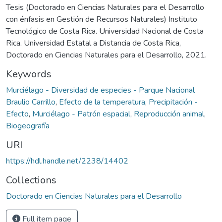
Tesis (Doctorado en Ciencias Naturales para el Desarrollo
con énfasis en Gestión de Recursos Naturales) Instituto
Tecnológico de Costa Rica. Universidad Nacional de Costa
Rica. Universidad Estatal a Distancia de Costa Rica,
Doctorado en Ciencias Naturales para el Desarrollo, 2021.
Keywords
Murciélago - Diversidad de especies - Parque Nacional
Braulio Carrillo
,
Efecto de la temperatura
,
Precipitación -
Efecto
,
Murciélago - Patrón espacial
,
Reproducción animal
,
Biogeografía
URI
https://hdl.handle.net/2238/14402
Collections
Doctorado en Ciencias Naturales para el Desarrollo
Full item page