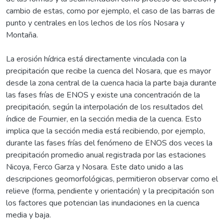
cambio de estas, como por ejemplo, el caso de las barras de
punto y centrales en los lechos de los ríos Nosara y
Montaña.
La erosión hídrica está directamente vinculada con la
precipitación que recibe la cuenca del Nosara, que es mayor
desde la zona central de la cuenca hacia la parte baja durante
las fases frías de ENOS y existe una concentración de la
precipitación, según la interpolación de los resultados del
índice de Fournier, en la sección media de la cuenca. Esto
implica que la sección media está recibiendo, por ejemplo,
durante las fases frías del fenómeno de ENOS dos veces la
precipitación promedio anual registrada por las estaciones
Nicoya, Ferco Garza y Nosara. Este dato unido a las
descripciones geomorfológicas, permitieron observar como el
relieve (forma, pendiente y orientación) y la precipitación son
los factores que potencian las inundaciones en la cuenca
media y baja.