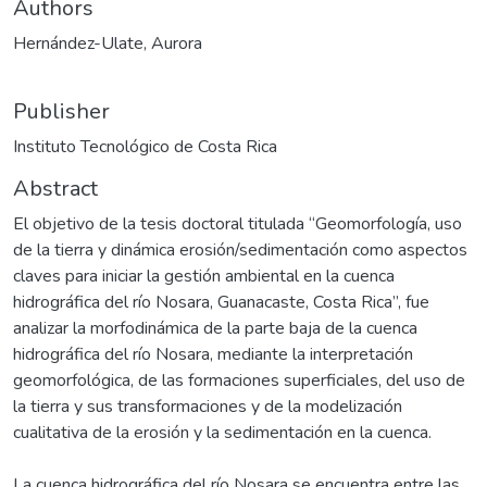
Authors
Hernández-Ulate, Aurora
Publisher
Instituto Tecnológico de Costa Rica
Abstract
El objetivo de la tesis doctoral titulada “Geomorfología, uso
de la tierra y dinámica erosión/sedimentación como aspectos
claves para iniciar la gestión ambiental en la cuenca
hidrográfica del río Nosara, Guanacaste, Costa Rica”, fue
analizar la morfodinámica de la parte baja de la cuenca
hidrográfica del río Nosara, mediante la interpretación
geomorfológica, de las formaciones superficiales, del uso de
la tierra y sus transformaciones y de la modelización
cualitativa de la erosión y la sedimentación en la cuenca.
La cuenca hidrográfica del río Nosara se encuentra entre las