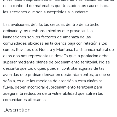
en la cantidad de materiales que trasladen los cauces hacia
las secciones que son susceptibles a inundarse.
Las avulsiones del río, las crecidas dentro de su lecho
ordinario y los desbordamientos que provocan las
inundaciones son los factores de amenaza de las
comunidades ubicadas en la cuenca baja con relación a los
cursos fluviales del Nosara y Montaña. La dinámica natural de
esos dos ríos representa un desafío que la población debe
superar mediante planes de ordenamiento territorial. No se
descarta que los diques puedan controlar algunas de las
avenidas que podrían derivar en desbordamientos, lo que se
señala, es que las medidas de atención a esta dinámica
fluvial deben incorporar el ordenamiento territorial para
asegurar la reducción de la vulnerabilidad que sufren las
comunidades afectadas.
Description