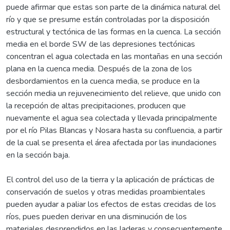
puede afirmar que estas son parte de la dinámica natural del
río y que se presume están controladas por la disposición
estructural y tectónica de las formas en la cuenca. La sección
media en el borde SW de las depresiones tectónicas
concentran el agua colectada en las montañas en una sección
plana en la cuenca media. Después de la zona de los
desbordamientos en la cuenca media, se produce en la
sección media un rejuvenecimiento del relieve, que unido con
la recepción de altas precipitaciones, producen que
nuevamente el agua sea colectada y llevada principalmente
por el río Pilas Blancas y Nosara hasta su confluencia, a partir
de la cual se presenta el área afectada por las inundaciones
en la sección baja.
El control del uso de la tierra y la aplicación de prácticas de
conservación de suelos y otras medidas proambientales
pueden ayudar a paliar los efectos de estas crecidas de los
ríos, pues pueden derivar en una disminución de los
materiales desprendidos en las laderas y consecuentemente,