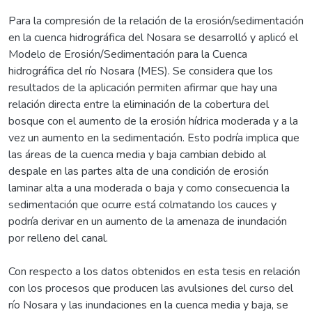
Para la compresión de la relación de la erosión/sedimentación
en la cuenca hidrográfica del Nosara se desarrolló y aplicó el
Modelo de Erosión/Sedimentación para la Cuenca
hidrográfica del río Nosara (MES). Se considera que los
resultados de la aplicación permiten afirmar que hay una
relación directa entre la eliminación de la cobertura del
bosque con el aumento de la erosión hídrica moderada y a la
vez un aumento en la sedimentación. Esto podría implica que
las áreas de la cuenca media y baja cambian debido al
despale en las partes alta de una condición de erosión
laminar alta a una moderada o baja y como consecuencia la
sedimentación que ocurre está colmatando los cauces y
podría derivar en un aumento de la amenaza de inundación
por relleno del canal.
Con respecto a los datos obtenidos en esta tesis en relación
con los procesos que producen las avulsiones del curso del
río Nosara y las inundaciones en la cuenca media y baja, se