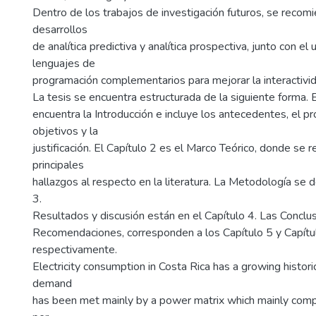
Dentro de los trabajos de investigación futuros, se recomi
desarrollos
de analítica predictiva y analítica prospectiva, junto con el
lenguajes de
programación complementarios para mejorar la interactivid
La tesis se encuentra estructurada de la siguiente forma. E
encuentra la Introducción e incluye los antecedentes, el p
objetivos y la
justificación. El Capítulo 2 es el Marco Teórico, donde se 
principales
hallazgos al respecto en la literatura. La Metodología se d
3.
Resultados y discusión están en el Capítulo 4. Las Conclus
Recomendaciones, corresponden a los Capítulo 5 y Capítu
respectivamente.
Electricity consumption in Costa Rica has a growing histori
demand
has been met mainly by a power matrix which mainly com