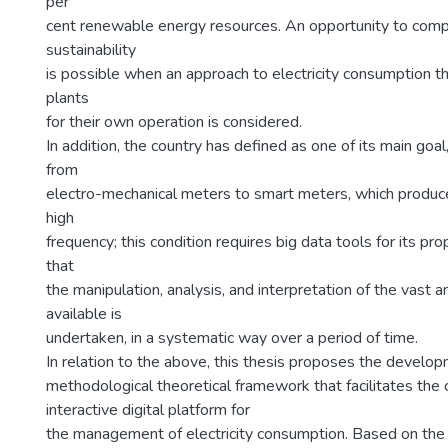
per
cent renewable energy resources. An opportunity to comp
sustainability
is possible when an approach to electricity consumption t
plants
for their own operation is considered.
In addition, the country has defined as one of its main goal
from
electro-mechanical meters to smart meters, which produc
high
frequency; this condition requires big data tools for its 
that
the manipulation, analysis, and interpretation of the vast 
available is
undertaken, in a systematic way over a period of time.
In relation to the above, this thesis proposes the develop
methodological theoretical framework that facilitates the 
interactive digital platform for
the management of electricity consumption. Based on th